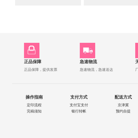
正品保障
急速物流
正品保障，提供发票
急速物流，急速送达
操作指南
支付方式
配送方式
定印流程
支付宝支付
京津冀
完稿须知
银行转帐
预约自提