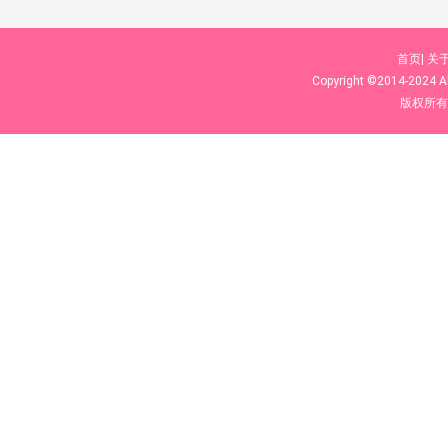
首页|
关于
Copyright ©2014-2024
A
版权所有