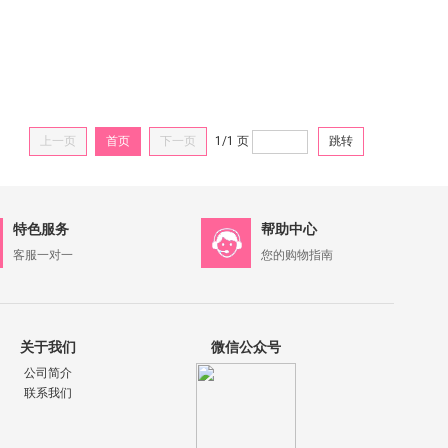
上一页
首页
下一页
1/1
页
跳转
特色服务
帮助中心
客服一对一
您的购物指南
关于我们
微信公众号
公司简介
联系我们