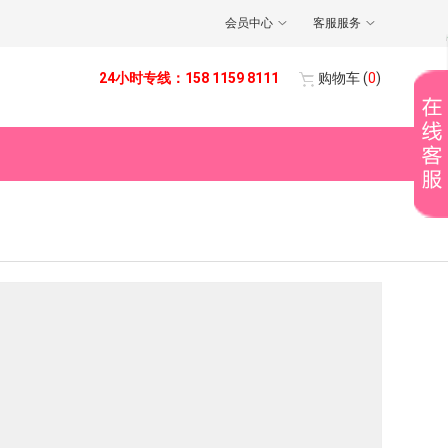
会员中心
客服服务
24小时专线：158 1159 8111
购物车
(
0
)